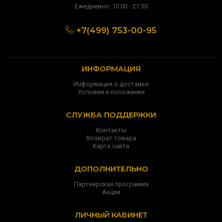
Ежедневно: 10.00 - 21.30
+7(499) 753-00-95
ИНФОРМАЦИЯ
Информация о доставке
Условия и положения
СЛУЖБА ПОДДЕРЖКИ
Контакты
Возврат товара
Карта сайта
ДОПОЛНИТЕЛЬНО
Партнерская программа
Акции
ЛИЧНЫЙ КАБИНЕТ