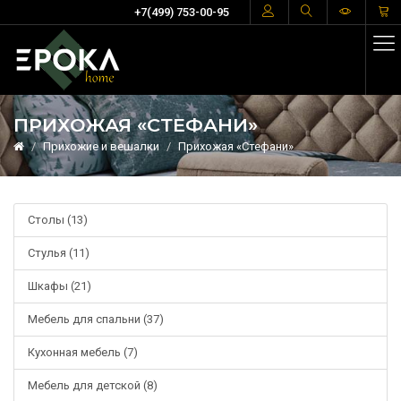
+7(499) 753-00-95
ПРИХОЖАЯ «СТЕФАНИ»
Прихожие и вешалки
Прихожая «Стефани»
Столы (13)
Стулья (11)
Шкафы (21)
Мебель для спальни (37)
Кухонная мебель (7)
Мебель для детской (8)