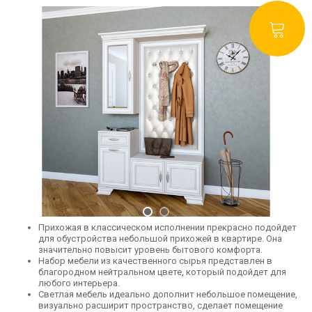
Прихожая в классическом исполнении прекрасно подойдет
для обустройства небольшой прихожей в квартире. Она
значительно повысит уровень бытового комфорта.
Набор мебели из качественного сырья представлен в
благородном нейтральном цвете, который подойдет для
любого интерьера.
Светлая мебель идеально дополнит небольшое помещение,
визуально расширит пространство, сделает помещение