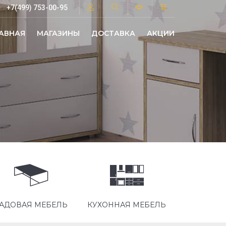
+7(499) 753-00-95
АВНАЯ
МАГАЗИНЫ
ДОСТАВКА
АКЦИИ
АДОВАЯ МЕБЕЛЬ
КУХОННАЯ МЕБЕЛЬ
МЕБЕЛЬ ДЛ