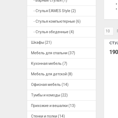
- Барные стулья (1)
- Стулья EAMES Style (2)
- Стулья компьютерные (6)
- Стулья обеденные (4)
Шкафы (21)
СТУ
190
Мебель для спальни (37)
Кухонная мебель (7)
Мебель для детской (8)
Офисная мебель (14)
Тумбы и комоды (22)
Прихожие и вешалки (13)
Стенки и полки (14)