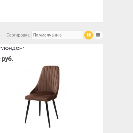
Сортировка:
 "ЛОНДОН"
 руб.