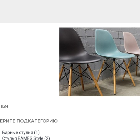
ЛЬЯ
ЕРИТЕ ПОДКАТЕГОРИЮ
Барные стулья (1)
Стулья EAMES Style (2)