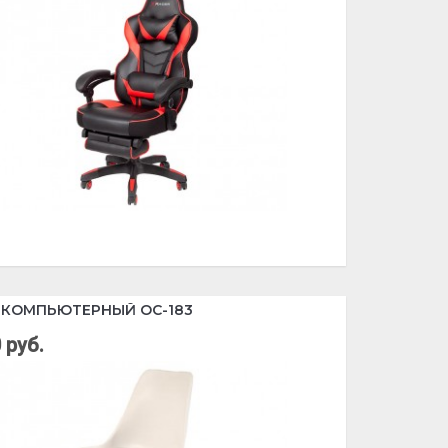
 КОМПЬЮТЕРНЫЙ OC-183
 руб.