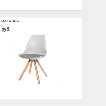
 10227/DCA
 руб.