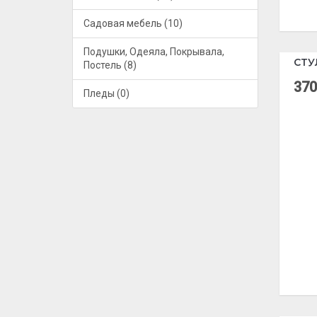
Садовая мебель (10)
Подушки, Одеяла, Покрывала,
СТУ
Постель (8)
370
Пледы (0)