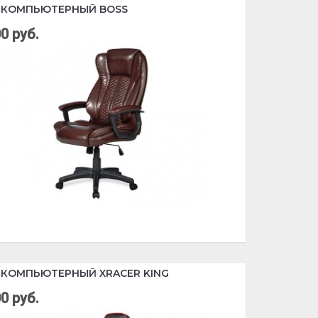
 КОМПЬЮТЕРНЫЙ BOSS
0 руб.
 КОМПЬЮТЕРНЫЙ XRACER KING
0 руб.