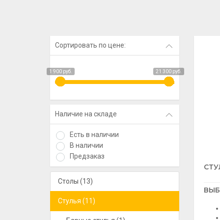
Сортировать по цене:
1 900 руб.
21 300 руб.
Наличие на складе
Есть в наличии
В наличии
Предзаказ
СТУ
Столы (13)
ВЫБ
Стулья (11)