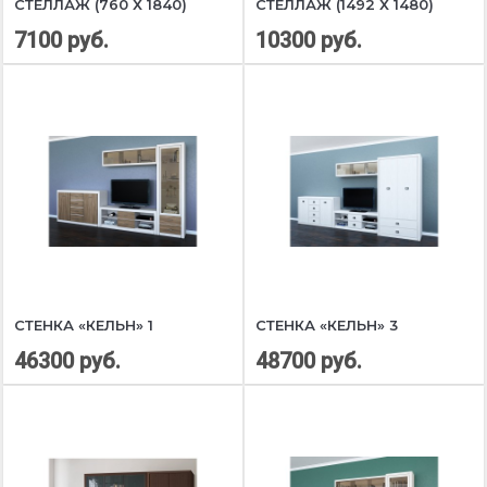
СТЕЛЛАЖ (760 Х 1840)
СТЕЛЛАЖ (1492 Х 1480)
7100 руб.
10300 руб.
СТЕНКА «КЕЛЬН» 1
СТЕНКА «КЕЛЬН» 3
46300 руб.
48700 руб.