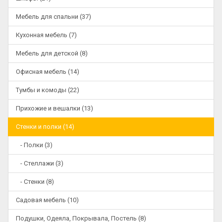
Мебель для спальни (37)
Кухонная мебель (7)
Мебель для детской (8)
Офисная мебель (14)
Тумбы и комоды (22)
Прихожие и вешалки (13)
Стенки и полки (14)
- Полки (3)
- Стеллажи (3)
- Стенки (8)
Садовая мебель (10)
Подушки, Одеяла, Покрывала, Постель (8)