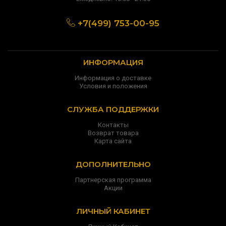
+7(499) 753-00-95
ИНФОРМАЦИЯ
Информация о доставке
Условия и положения
СЛУЖБА ПОДДЕРЖКИ
Контакты
Возврат товара
Карта сайта
ДОПОЛНИТЕЛЬНО
Партнерская программа
Акции
ЛИЧНЫЙ КАБИНЕТ