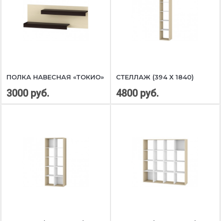
ПОЛКА НАВЕСНАЯ «ТОКИО»
СТЕЛЛАЖ (394 Х 1840)
3000 руб.
4800 руб.