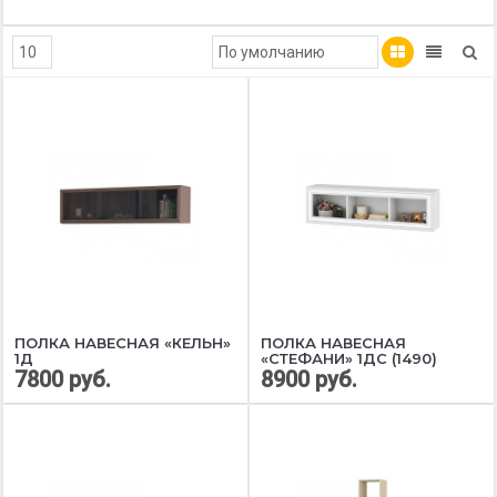
ПОЛКА НАВЕСНАЯ «КЕЛЬН»
ПОЛКА НАВЕСНАЯ
1Д
«СТЕФАНИ» 1ДС (1490)
7800 руб.
8900 руб.