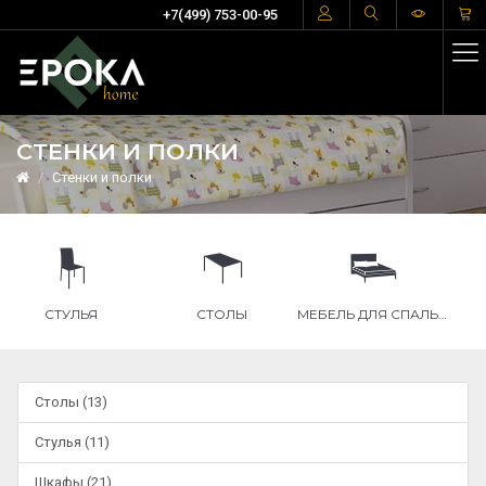
+7(499) 753-00-95
СТЕНКИ И ПОЛКИ
Стенки и полки
СТОЛЫ
МЕБЕЛЬ ДЛЯ СПАЛЬНИ
ШКАФЫ
Столы (13)
Стулья (11)
Шкафы (21)