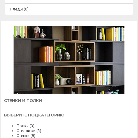
Пледы (0)
СТЕНКИ И ПОЛКИ
ВЫБЕРИТЕ ПОДКАТЕГОРИЮ
Полки (3)
Стеллажи (3)
Стенки (8)