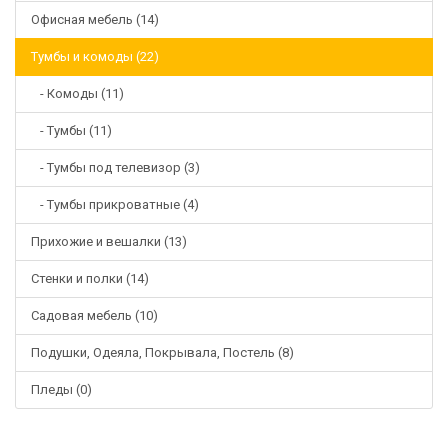
Офисная мебель (14)
Тумбы и комоды (22)
- Комоды (11)
- Тумбы (11)
- Тумбы под телевизор (3)
- Тумбы прикроватные (4)
Прихожие и вешалки (13)
Стенки и полки (14)
Садовая мебель (10)
Подушки, Одеяла, Покрывала, Постель (8)
Пледы (0)