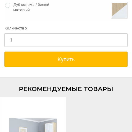
Дуб сонома / белый
матовый
Количество
Купить
РЕКОМЕНДУЕМЫЕ ТОВАРЫ