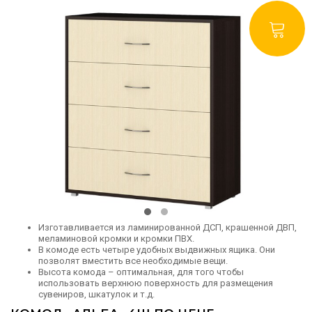
Изготавливается из ламинированной ДСП, крашенной ДВП,
меламиновой кромки и кромки ПВХ.
В комоде есть четыре удобных выдвижных ящика. Они
позволят вместить все необходимые вещи.
Высота комода – оптимальная, для того чтобы
использовать верхнюю поверхность для размещения
сувениров, шкатулок и т.д.