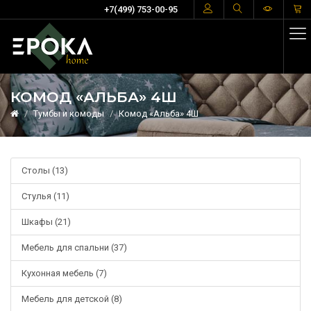
+7(499) 753-00-95
КОМОД «АЛЬБА» 4Ш
Тумбы и комоды
Комод «Альба» 4Ш
Столы (13)
Стулья (11)
Шкафы (21)
Мебель для спальни (37)
Кухонная мебель (7)
Мебель для детской (8)