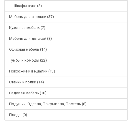
- Шкафы-купе (2)
Мебель для спальни (37)
Кухонная мебель (7)
Мебель для детской (8)
Офисная мебель (14)
Тумбы и комоды (22)
Прихожие и вешалки (13)
Стенки и полки (14)
Садовая мебель (10)
Подушки, Одеяла, Покрывала, Постель (8)
Пледы (0)