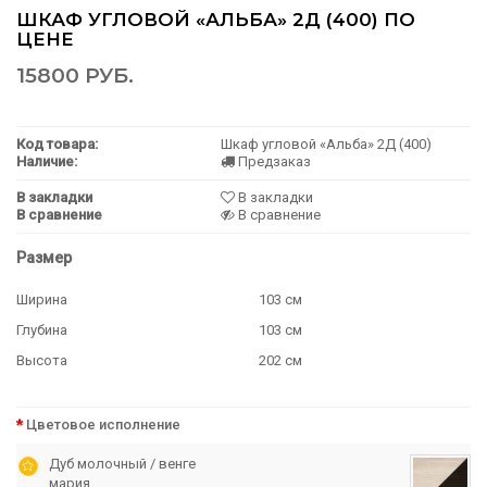
ШКАФ УГЛОВОЙ «АЛЬБА» 2Д (400) ПО
ЦЕНЕ
15800 РУБ.
Код товара:
Шкаф угловой «Альба» 2Д (400)
Наличие:
Предзаказ
В закладки
В закладки
В сравнение
В сравнение
Размер
Ширина
103 см
Глубина
103 см
Высота
202 см
Цветовое исполнение
Дуб молочный / венге
мария