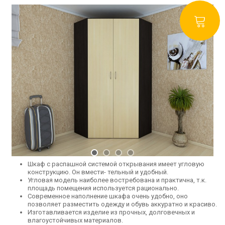
Шкаф с распашной системой открывания имеет угловую
конструкцию. Он вмести- тельный и удобный.
Угловая модель наиболее востребована и практична, т.к.
площадь помещения используется рационально.
Современное наполнение шкафа очень удобно, оно
позволяет разместить одежду и обувь аккуратно и красиво.
Изготавливается изделие из прочных, долговечных и
влагоустойчивых материалов.