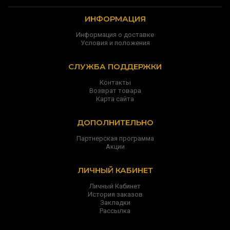
ИНФОРМАЦИЯ
Информация о доставке
Условия и положения
СЛУЖБА ПОДДЕРЖКИ
Контакты
Возврат товара
Карта сайта
ДОПОЛНИТЕЛЬНО
Партнерская программа
Акции
ЛИЧНЫЙ КАБИНЕТ
Личный Кабинет
История заказов
Закладки
Рассылка