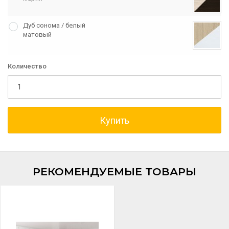
Дуб сонома / белый
матовый
Количество
Купить
РЕКОМЕНДУЕМЫЕ ТОВАРЫ