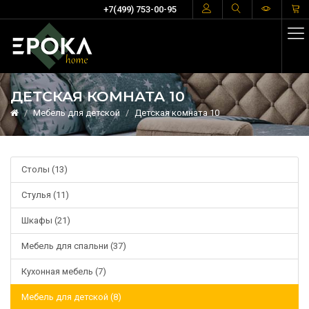
+7(499) 753-00-95
ДЕТСКАЯ КОМНАТА 10
Мебель для детской
Детская комната 10
Столы (13)
Стулья (11)
Шкафы (21)
Мебель для спальни (37)
Кухонная мебель (7)
Мебель для детской (8)