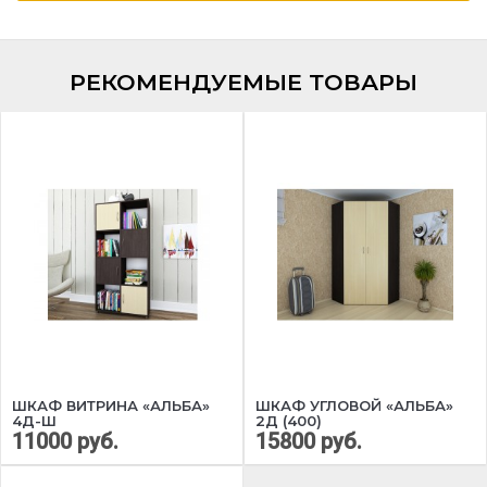
РЕКОМЕНДУЕМЫЕ ТОВАРЫ
ШКАФ ВИТРИНА «АЛЬБА»
ШКАФ УГЛОВОЙ «АЛЬБА»
4Д-Ш
2Д (400)
11000 руб.
15800 руб.