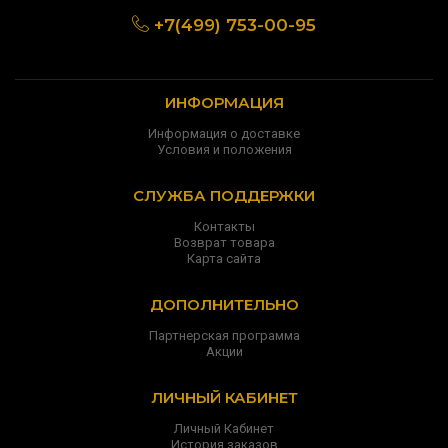
+7(499) 753-00-95
ИНФОРМАЦИЯ
Информация о доставке
Условия и положения
СЛУЖБА ПОДДЕРЖКИ
Контакты
Возврат товара
Карта сайта
ДОПОЛНИТЕЛЬНО
Партнерская программа
Акции
ЛИЧНЫЙ КАБИНЕТ
Личный Кабинет
История заказов