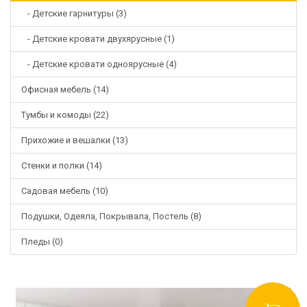
- Детские гарнитуры (3)
- Детские кровати двухярусные (1)
- Детские кровати одноярусные (4)
Офисная мебель (14)
Тумбы и комоды (22)
Прихожие и вешалки (13)
Стенки и полки (14)
Садовая мебель (10)
Подушки, Одеяла, Покрывала, Постель (8)
Пледы (0)