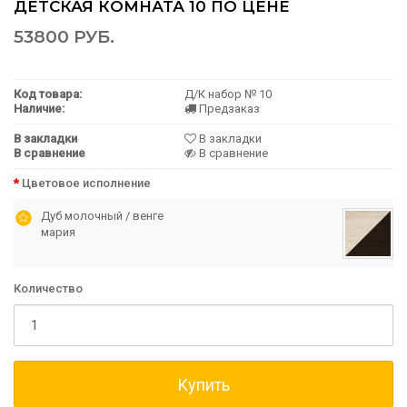
ДЕТСКАЯ КОМНАТА 10 ПО ЦЕНЕ
53800 РУБ.
Код товара:
Д/К набор № 10
Наличие:
Предзаказ
В закладки
В закладки
В сравнение
В сравнение
Цветовое исполнение
Дуб молочный / венге
мария
Количество
Купить