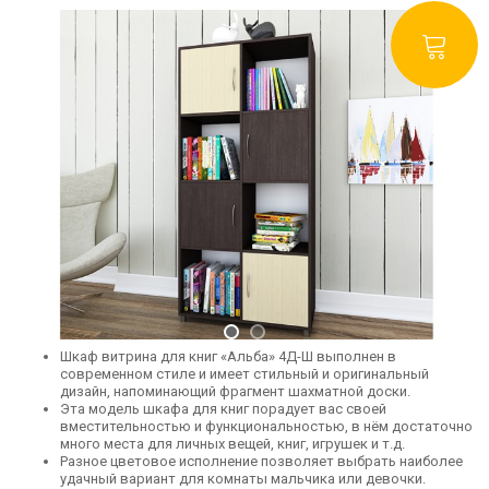
Шкаф витрина для книг «Альба» 4Д-Ш выполнен в
современном стиле и имеет стильный и оригинальный
дизайн, напоминающий фрагмент шахматной доски.
Эта модель шкафа для книг порадует вас своей
вместительностью и функциональностью, в нём достаточно
много места для личных вещей, книг, игрушек и т.д.
Разное цветовое исполнение позволяет выбрать наиболее
удачный вариант для комнаты мальчика или девочки.