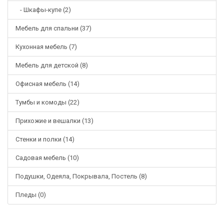
- Шкафы-купе (2)
Мебель для спальни (37)
Кухонная мебель (7)
Мебель для детской (8)
Офисная мебель (14)
Тумбы и комоды (22)
Прихожие и вешалки (13)
Стенки и полки (14)
Садовая мебель (10)
Подушки, Одеяла, Покрывала, Постель (8)
Пледы (0)