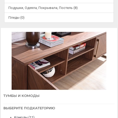
Подушки, Одеяла, Покрывала, Постель (8)
Пледы (0)
ТУМБЫ И КОМОДЫ
ВЫБЕРИТЕ ПОДКАТЕГОРИЮ
Комоды (11)