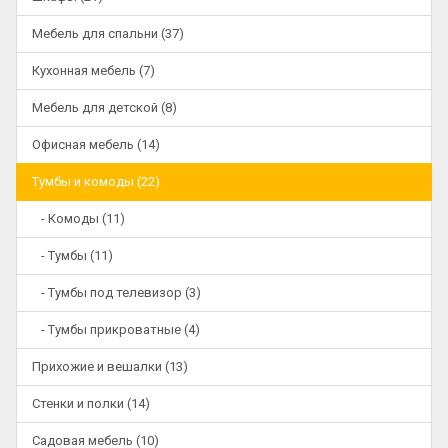
Мебель для спальни (37)
Кухонная мебель (7)
Мебель для детской (8)
Офисная мебель (14)
Тумбы и комоды (22)
- Комоды (11)
- Тумбы (11)
- Тумбы под телевизор (3)
- Тумбы прикроватные (4)
Прихожие и вешалки (13)
Стенки и полки (14)
Садовая мебель (10)