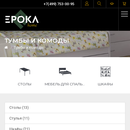
+7(499) 753-00-95
ТУМБЫ И КОМОДЫ
Тумбы и комоды
СТОЛЫ
МЕБЕЛЬ ДЛЯ СПАЛЬНИ
ШКАФЫ
Столы (13)
Стулья (11)
Шкафы (21)