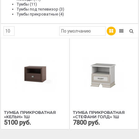
Тумбы (11)
Тумбы под телевизор (3)
Тумбы прикроватные (4)
ТУМБА ПРИКРОВАТНАЯ
ТУМБА ПРИКРОВАТНАЯ
«КЕЛЬН» 1Ш
«СТЕФАНИ ГОЛД» 1Ш
5100 руб.
7800 руб.